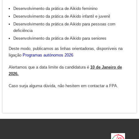
Desenvolvimento da prática de Aikido feminino
Desenvolvimento da prática de Aikido infantil e juvenil
Desenvolvimento da prática de Aikido para pessoas com
deficiência
Desenvolvimento da prática de Aikido para seniores
Deste modo, publicamos as linhas orientadoras, disponíveis na
ligação
Programas autónomos 2026
Alertamos que a data limite da candidatura é
10 de Janeiro de
2026.
Caso surja alguma dúvida, não hesitem em contactar a FPA.