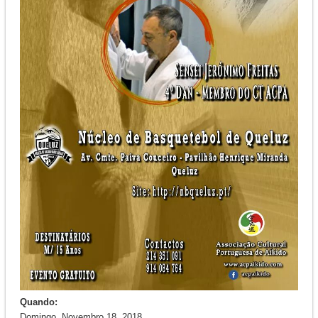
Quando:
Domingo, Novembro 18, 2018