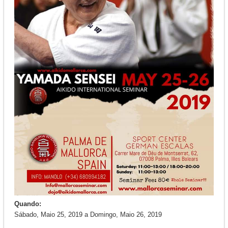
Quando:
Sábado, Maio 25, 2019
a
Domingo, Maio 26, 2019