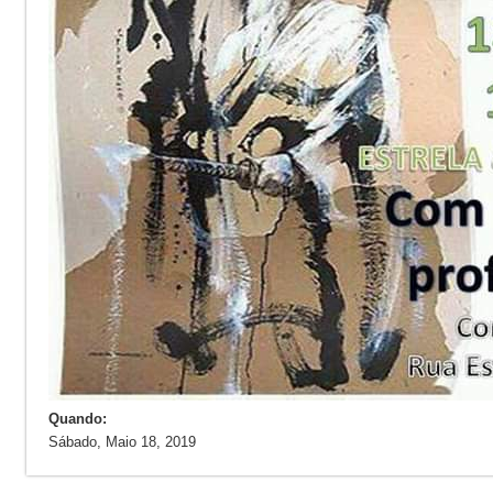
Quando:
Sábado, Maio 18, 2019