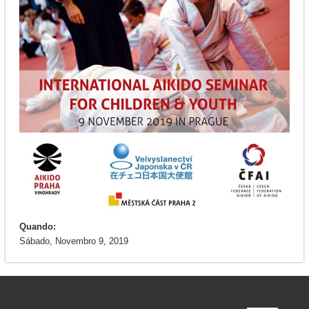
Quando:
Sábado, Novembro 9, 2019