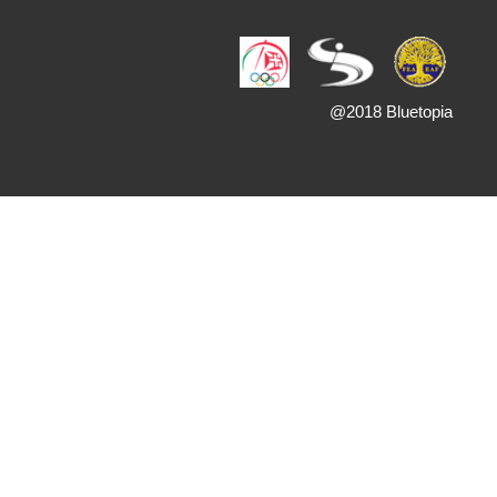
@2018 Bluetopia