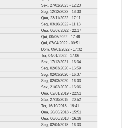
Sex, 27/01/2023 - 12:23
Seg, 12/12/2022 - 18:30
Qua, 23/11/2022 - 17:11
Seg, 03/10/2022 - 11:13
Qua, 06/07/2022 - 22:17
Qui, 09/06/2022 - 17:49
Qui, 07/04/2022 - 09:51
Dom, 09/01/2022 - 17:32
Ter, 04/01/2022 - 17:06
Sex, 17/12/2021 - 16:34
Seg, 02/03/2020 - 16:59
Seg, 02/03/2020 - 16:37
Seg, 02/03/2020 - 16:03
Sex, 21/02/2020 - 16:06
Qua, 02/01/2019 - 22:51
Sáb, 27/10/2018 - 20:52
Ter, 16/10/2018 - 19:41
Qua, 20/06/2018 - 15:51
Qua, 06/06/2018 - 16:19
Seg, 02/04/2018 - 16:33