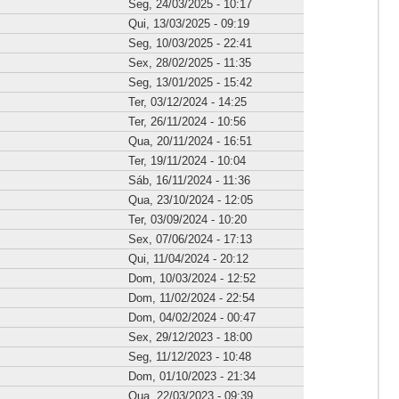
Seg, 24/03/2025 - 10:17
Qui, 13/03/2025 - 09:19
Seg, 10/03/2025 - 22:41
Sex, 28/02/2025 - 11:35
Seg, 13/01/2025 - 15:42
Ter, 03/12/2024 - 14:25
Ter, 26/11/2024 - 10:56
Qua, 20/11/2024 - 16:51
Ter, 19/11/2024 - 10:04
Sáb, 16/11/2024 - 11:36
Qua, 23/10/2024 - 12:05
Ter, 03/09/2024 - 10:20
Sex, 07/06/2024 - 17:13
Qui, 11/04/2024 - 20:12
Dom, 10/03/2024 - 12:52
Dom, 11/02/2024 - 22:54
Dom, 04/02/2024 - 00:47
Sex, 29/12/2023 - 18:00
Seg, 11/12/2023 - 10:48
Dom, 01/10/2023 - 21:34
Qua, 22/03/2023 - 09:39