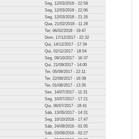
Seg, 12/03/2018 - 22:59
Seg, 12/03/2018 - 22:06
Seg, 12/03/2018 - 21:26
Qua, 21/02/2018 - 11:28
Ter, 06/02/2018 - 19:47
Dom, 17/12/2017 - 22:32
Qui, 14/12/2017 - 17:34
Qui, 02/11/2017 - 18:54
Seg, 09/10/2017 - 16:37
Qui, 21/09/2017 - 14:00
Ter, 05/09/2017 - 22:11
Ter, 22/08/2017 - 18:39
Ter, 01/08/2017 - 13:35
Sex, 14/07/2017 - 11:31
Seg, 10/07/2017 - 17:21
Qui, 06/07/2017 - 18:41
Sáb, 13/05/2017 - 14:31
Seg, 10/10/2016 - 17:47
Sáb, 24/09/2016 - 01:05
Sáb, 03/09/2016 - 02:27