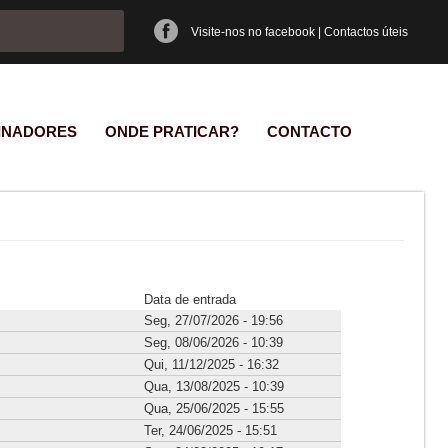
e pesquisa
Visite-nos no facebook
|
Contactos úteis
INADORES
ONDE PRATICAR?
CONTACTO
Data de entrada
Seg, 27/07/2026 - 19:56
Seg, 08/06/2026 - 10:39
Qui, 11/12/2025 - 16:32
Qua, 13/08/2025 - 10:39
Qua, 25/06/2025 - 15:55
Ter, 24/06/2025 - 15:51